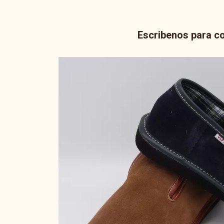
Escribenos para co