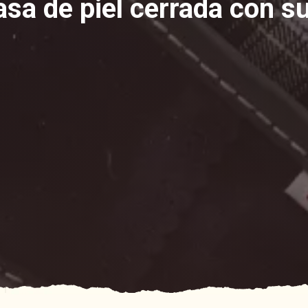
asa de piel cerrada con su