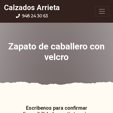
Calzados Arrieta
948 24 30 63
Zapato de caballero con
velcro
Escribenos para confirmar