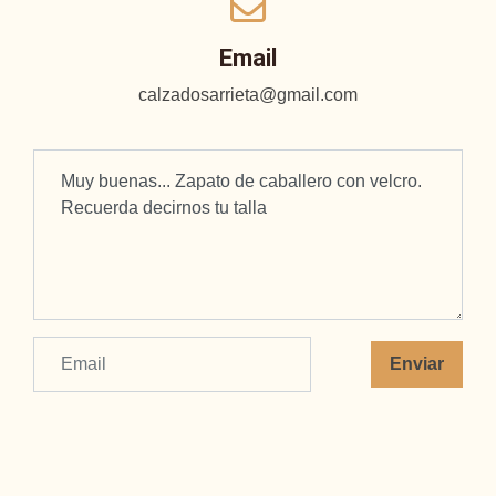
Email
calzadosarrieta@gmail.com
Enviar