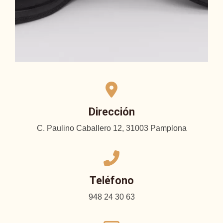
Dirección
C. Paulino Caballero 12, 31003 Pamplona
Teléfono
948 24 30 63