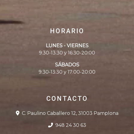
HORARIO
LUNES - VIERNES
9:30-13:30 y 16:30-20:00
SÁBADOS
9:30-13:30 y 17:00-20:00
CONTACTO
C. Paulino Caballero 12, 31003 Pamplona
948 24 30 63