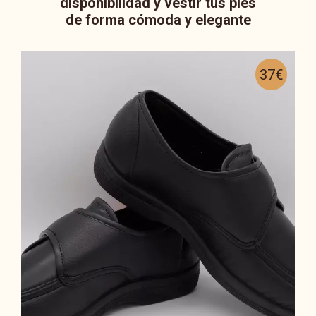
disponibilidad y vestir tus pies
de forma cómoda y elegante
37€